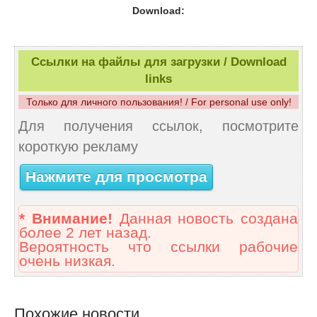
Download:
Ссылки на файлы для загрузки / Download
links
Только для личного пользования! / For personal use only!
Для получения ссылок, посмотрите
короткую рекламу
Нажмите для просмотра
* Внимание!
Данная новость создана
более 2 лет назад.
Вероятность что ссылки рабочие
очень низкая.
Похожие новости