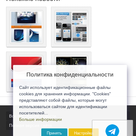
Политика конфиденциальности
Сайт использует идентификационные файлы
cookies для хранения информации. "Cookies"
представляют собой файлы, которые могут
использоваться сайтом для идентификации
посетителей...
Все последние новости
Больше информации
Полная версия сайта
Принять
Настройка