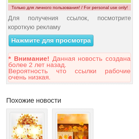
Только для личного пользования! / For personal use only!
Для получения ссылок, посмотрите
короткую рекламу
Нажмите для просмотра
* Внимание!
Данная новость создана
более 2 лет назад.
Вероятность что ссылки рабочие
очень низкая.
Похожие новости