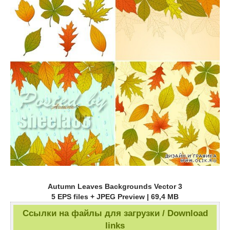
Autumn Leaves Backgrounds Vector 3
5 EPS files + JPEG Preview | 69,4 MB
Ссылки на файлы для загрузки / Download
links