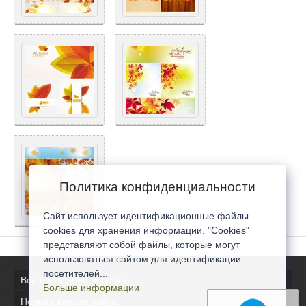
Политика конфиденциальности
Сайт использует идентификационные файлы
cookies для хранения информации. "Cookies"
представляют собой файлы, которые могут
использоваться сайтом для идентификации
посетителей...
Все последние новости
Больше информации
Полная версия сайта