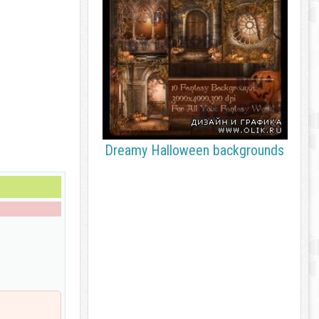
Dreamy Halloween backgrounds