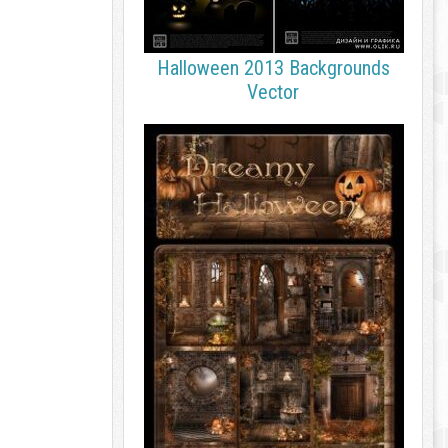
Halloween 2013 Backgrounds
Vector