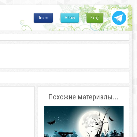
Поиск
Меню
Вход
Похожие материалы...