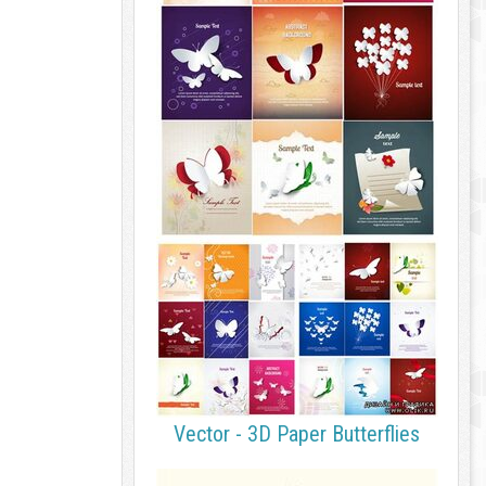
Vector - 3D Paper Butterflies