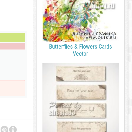
Butterflies & Flowers Cards
Vector