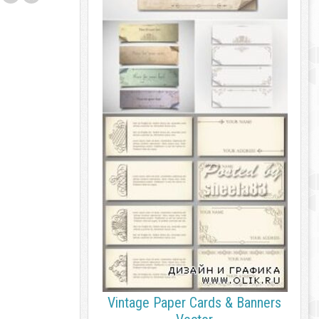
Vintage Paper Cards & Banners