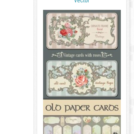
Vector