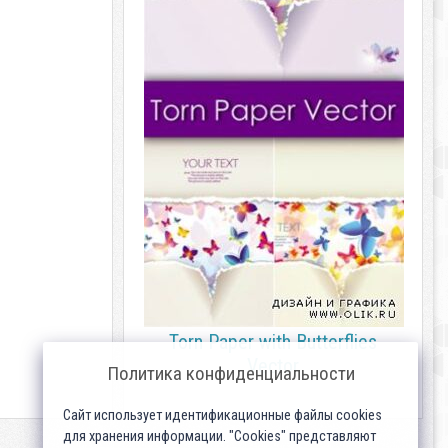
Torn Paper with Butterflies
Vector
Политика конфиденциальности
Сайт использует идентификационные файлы cookies
для хранения информации. "Cookies" представляют