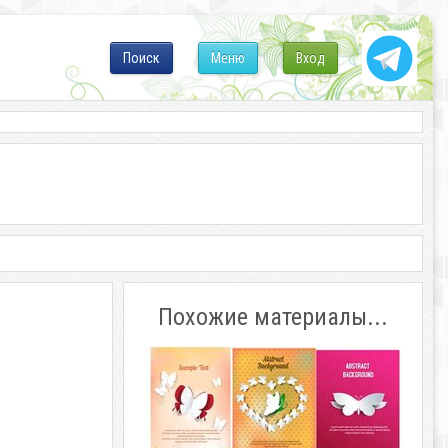
Поиск
Меню
Вход
Похожие материалы...