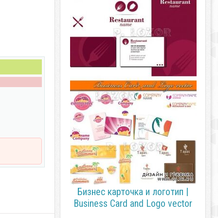
Бизнес карточка и логотип |
Business Card and Logo vector