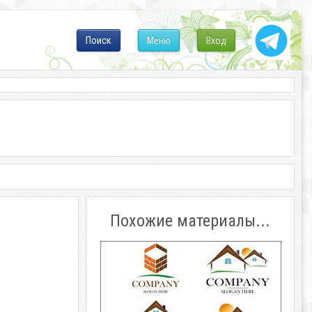
Поиск
Меню
Вход
Похожие материалы...