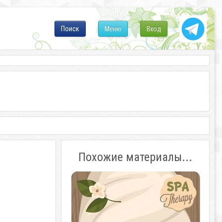
Поиск
Меню
Вход
Похожие материалы...