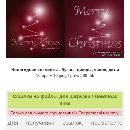
Новогодние элементы - буквы, цифры, числа, даты
10 eps + 10 jpeg / prew / 89 mb
Ссылки на файлы для загрузки / Download
links
Только для личного пользования! / For personal use only!
Для получения ссылок, посмотрите