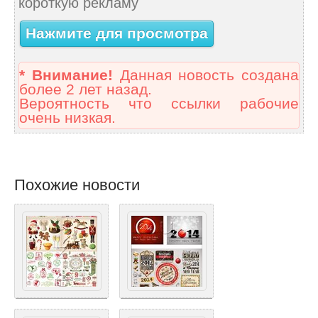
короткую рекламу
Нажмите для просмотра
* Внимание!
Данная новость создана
более 2 лет назад.
Вероятность что ссылки рабочие
очень низкая.
Похожие новости