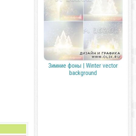
Зимние фоны | Winter vector
background