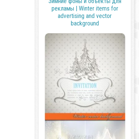
Зимние фоны и объекты для
рекламы | Winter items for
advertising and vector
background