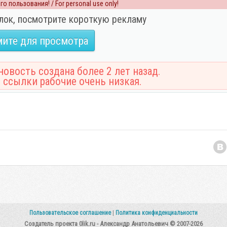
о пользования! / For personal use only!
лок, посмотрите короткую рекламу
ите для просмотра
овость создана более 2 лет назад.
 ссылки рабочие очень низкая.
Пользовательское соглашение
|
Политика конфиденциальности
Создатель проекта 0lik.ru - Александр Анатольевич © 2007-2026