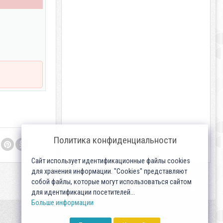
Политика конфиденциальности
Сайт использует идентификационные файлы cookies
для хранения информации. "Cookies" представляют
собой файлы, которые могут использоваться сайтом
для идентификации посетителей...
Больше информации