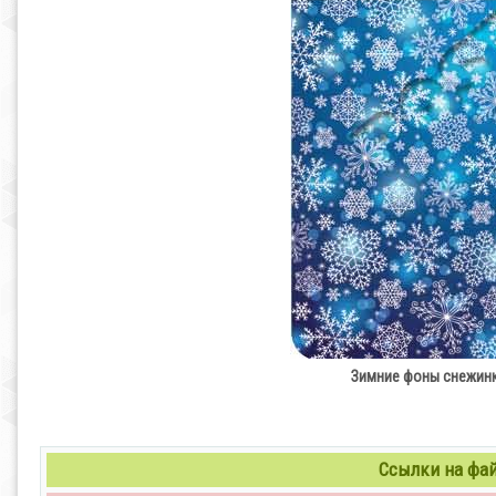
Зимние фоны снежинки 
Ссылки на файл