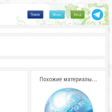
Поиск
Меню
Вход
Похожие материалы...