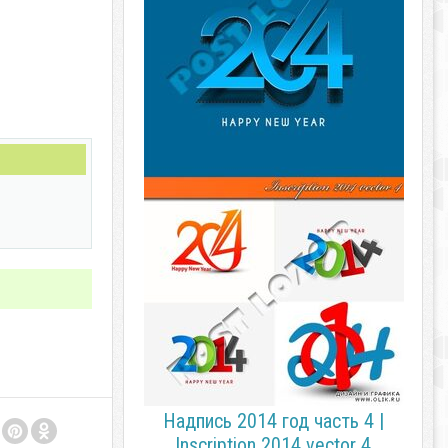
Надпись 2014 год часть 4 |
Inscription 2014 vector 4