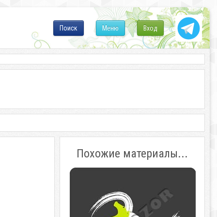
Поиск
Меню
Вход
Похожие материалы...