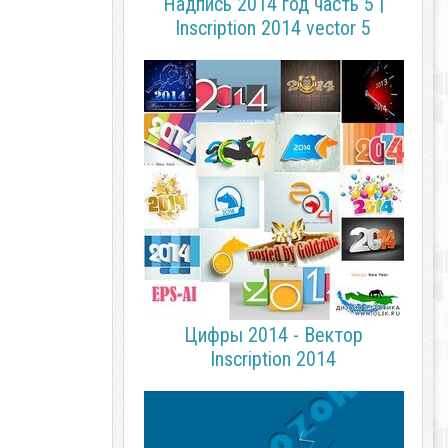
Надпись 2014 год часть 5 |
Inscription 2014 vector 5
Цифры 2014 - Вектор
Inscription 2014