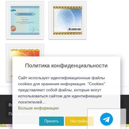
Политика конфиденциальности
Сайт использует идентификационные файлы
cookies для хранения информации. "Cookies"
представляют собой файлы, которые могут
использоваться сайтом для идентификации
посетителей...
Все последние новости
Больше информации
Полная версия сайта
Принять
Настройка