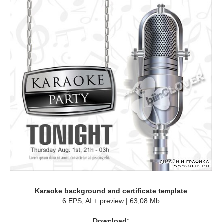
Karaoke background and certificate template
6 EPS, AI + preview | 63,08 Mb
Download: