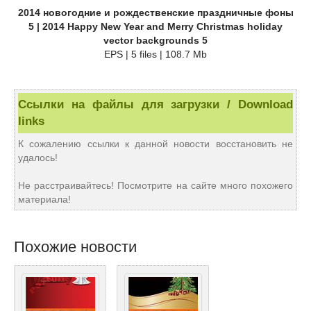
2014 новогодние и рождественские праздничные фоны
5 | 2014 Happy New Year and Merry Christmas holiday
vector backgrounds 5
EPS | 5 files | 108.7 Mb
Ссылки на файлы для загрузки / Download
links
К сожалению ссылки к данной новости восстановить не
удалось!
Не расстраивайтесь! Посмотрите на сайте много похожего
материала!
Похожие новости