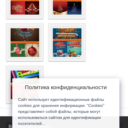
Политика конфиденциальности
Сайт использует идентификационные файлы
cookies для хранения информации. "Cookies"
представляют собой файлы, которые могут
использоваться сайтом для идентификации
посетителей...
Все последние новости