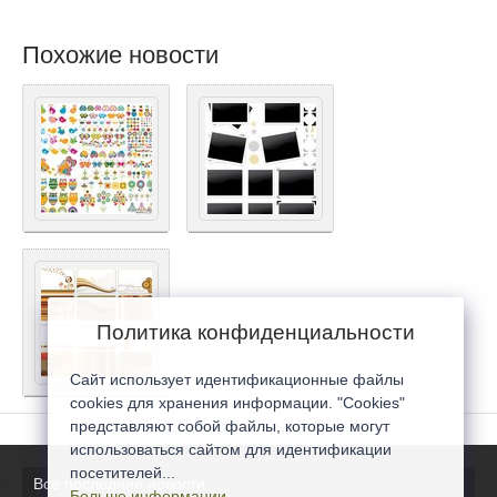
Похожие новости
Политика конфиденциальности
Сайт использует идентификационные файлы
cookies для хранения информации. "Cookies"
представляют собой файлы, которые могут
использоваться сайтом для идентификации
посетителей...
Все последние новости
Больше информации