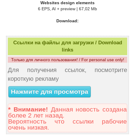
Websites design elements
6 EPS, AI + preview | 67,02 Mb
Download:
Ссылки на файлы для загрузки / Download
links
Только для личного пользования! / For personal use only!
Для получения ссылок, посмотрите
короткую рекламу
Нажмите для просмотра
* Внимание!
Данная новость создана
более 2 лет назад.
Вероятность что ссылки рабочие
очень низкая.