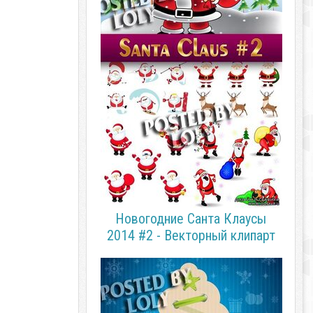
Новогодние Санта Клаусы
2014 #2 - Векторный клипарт