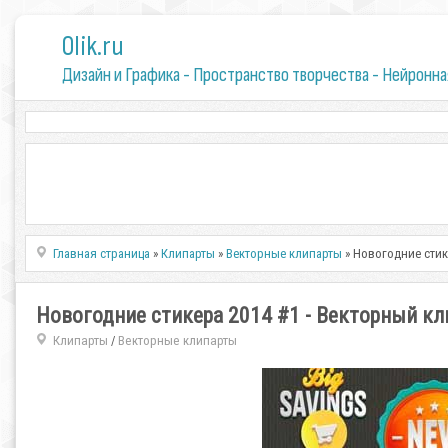
0lik.ru
Дизайн и Графика - Пространство творчества - Нейронна
Главная страница
»
Клипарты
»
Векторные клипарты
» Новогодние стик
Новогодние стикера 2014 #1 - Векторный кл
Клипарты
Векторные клипарты
/