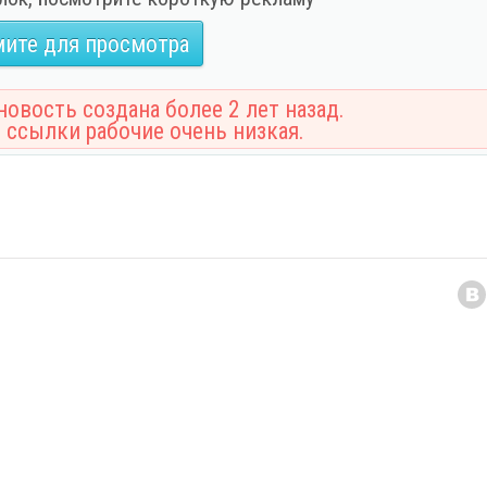
ите для просмотра
овость создана более 2 лет назад.
 ссылки рабочие очень низкая.