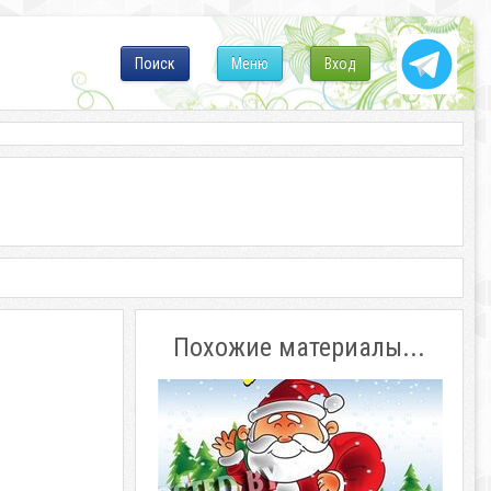
Поиск
Меню
Вход
Похожие материалы...