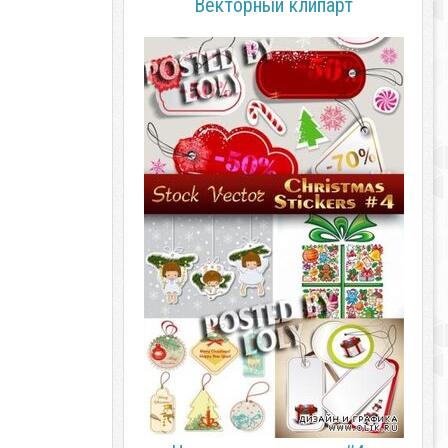
Векторный клипарт