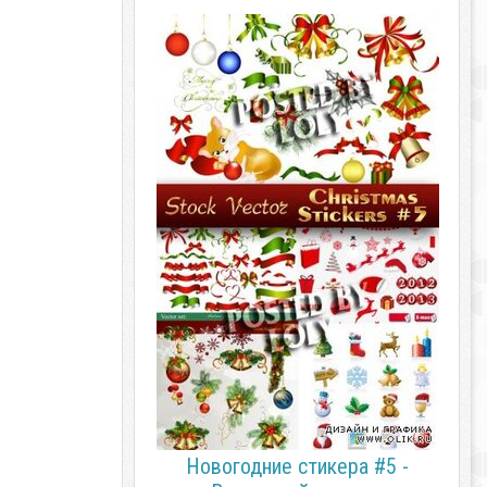
Новогодние стикера #5 -