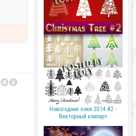
Новогодние елки 2014 #2 -
Векторный клипарт