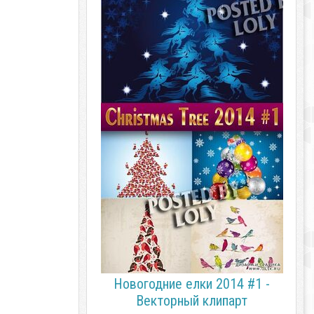
Новогодние елки 2014 #1 -
Векторный клипарт