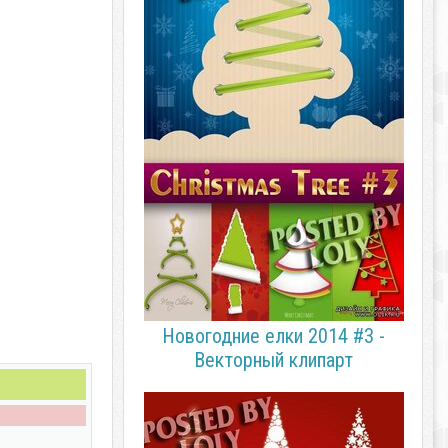
Новогодние елки 2014 #3 -
Векторный клипарт