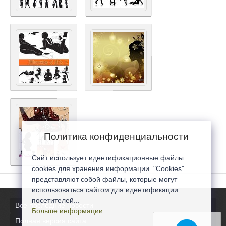
Политика конфиденциальности
Сайт использует идентификационные файлы
cookies для хранения информации. "Cookies"
представляют собой файлы, которые могут
использоваться сайтом для идентификации
посетителей...
Все последние новости
Больше информации
Полная версия сайта