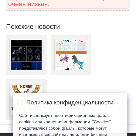
очень низкая.
Похожие новости
Политика конфиденциальности
Сайт использует идентификационные файлы
cookies для хранения информации. "Cookies"
представляют собой файлы, которые могут
использоваться сайтом для идентификации