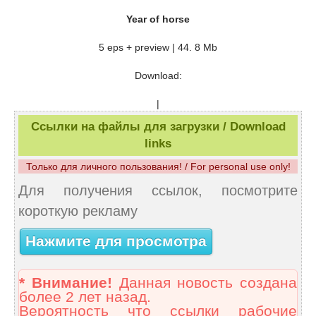
Year of horse
5 eps + preview | 44. 8 Mb
Download:
|
Ссылки на файлы для загрузки / Download
links
Только для личного пользования! / For personal use only!
Для получения ссылок, посмотрите
короткую рекламу
Нажмите для просмотра
* Внимание!
Данная новость создана
более 2 лет назад.
Вероятность что ссылки рабочие