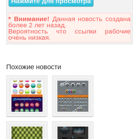
Нажмите для просмотра
* Внимание!
Данная новость создана
более 2 лет назад.
Вероятность что ссылки рабочие
очень низкая.
Похожие новости