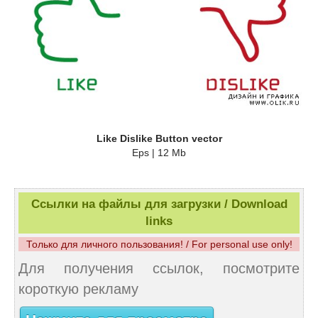
Like Dislike Button vector
Eps | 12 Mb
Ссылки на файлы для загрузки / Download
links
Только для личного пользования! / For personal use only!
Для получения ссылок, посмотрите
короткую рекламу