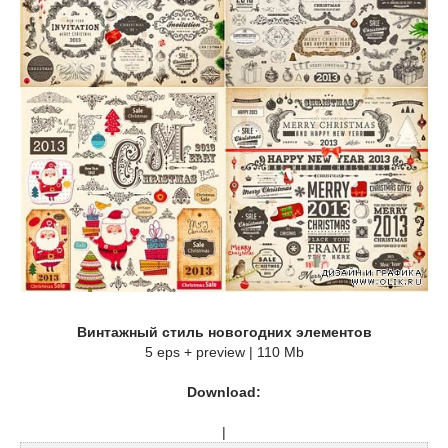
Винтажный стиль новогодних элементов
5 eps + preview | 110 Mb
Download:
|