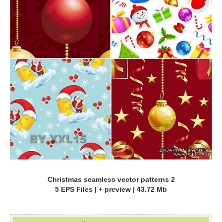
Christmas seamless vector patterns 2
5 EPS Files | + preview | 43.72 Mb