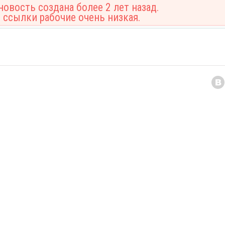
овость создана более 2 лет назад.
 ссылки рабочие очень низкая.