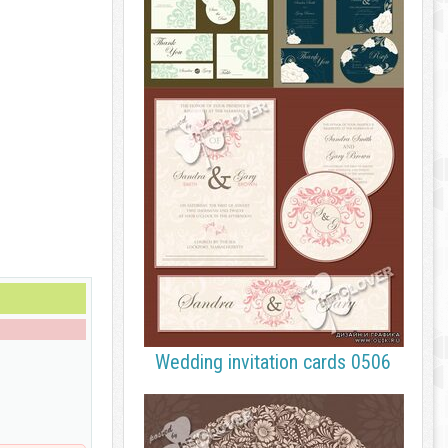
Wedding invitation cards 0506