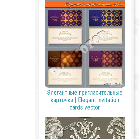
Элегантные пригласительные
карточки | Elegant invitation
cards vector