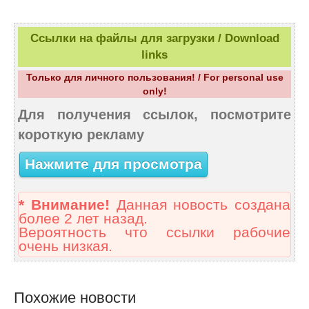
Ссылки на файлы для загрузки / Download
links
Только для личного пользования! / For personal use
only!
Для получения ссылок, посмотрите
короткую рекламу
Нажмите для просмотра
* Внимание!
Данная новость создана
более 2 лет назад.
Вероятность что ссылки рабочие
очень низкая.
Похожие новости