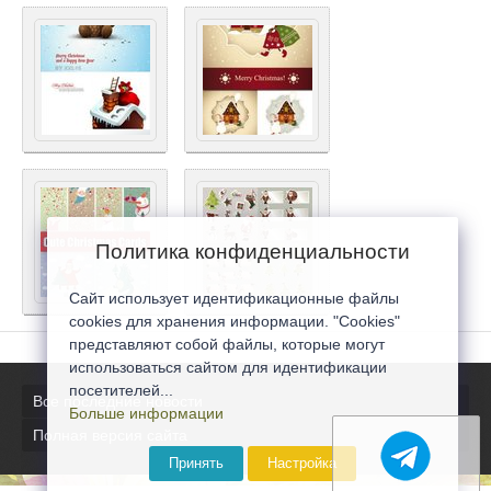
Политика конфиденциальности
Сайт использует идентификационные файлы
cookies для хранения информации. "Cookies"
представляют собой файлы, которые могут
использоваться сайтом для идентификации
посетителей...
Все последние новости
Больше информации
Полная версия сайта
Принять
Настройка