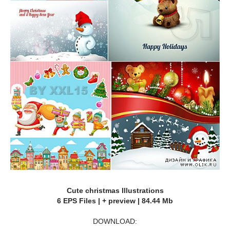
Cute christmas Illustrations
6 EPS Files | + preview | 84.44 Mb
DOWNLOAD: