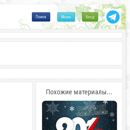
Поиск
Меню
Вход
Похожие материалы...