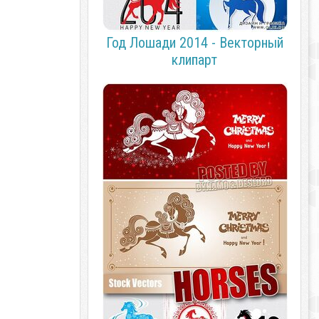
Год Лошади 2014 - Векторный
клипарт