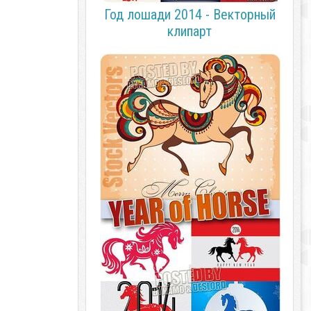
Год лошади 2014 - Векторный
клипарт