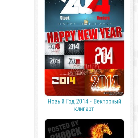
Новый Год 2014 - Векторный
клипарт