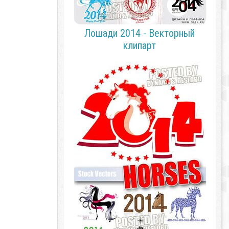
Лошади 2014 - Векторный
клипарт