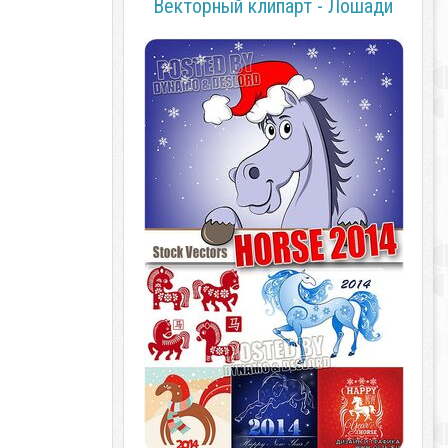
Векторный клипарт - Лошади