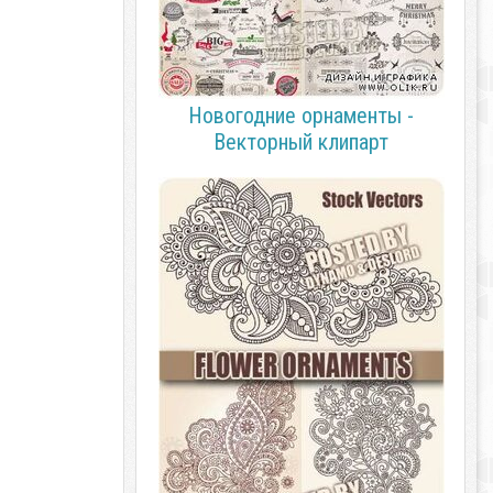
Новогодние орнаменты -
Векторный клипарт