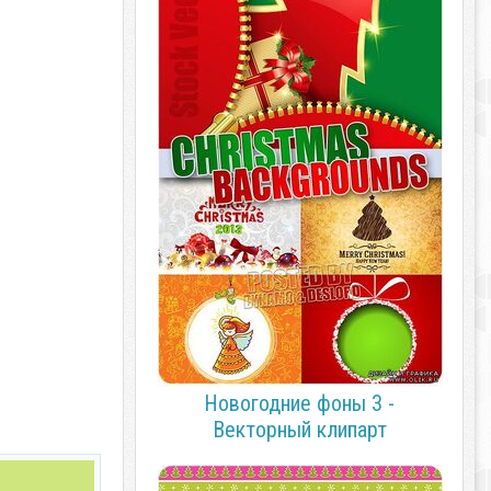
Новогодние фоны 3 -
Векторный клипарт