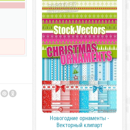
Новогодние орнаменты -
Векторный клипарт