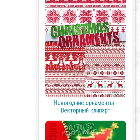
Новогодние орнаменты -
Векторный клипарт