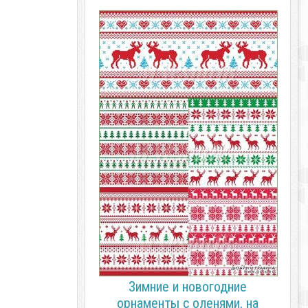
Зимние и новогодние
орнаменты с оленями, на