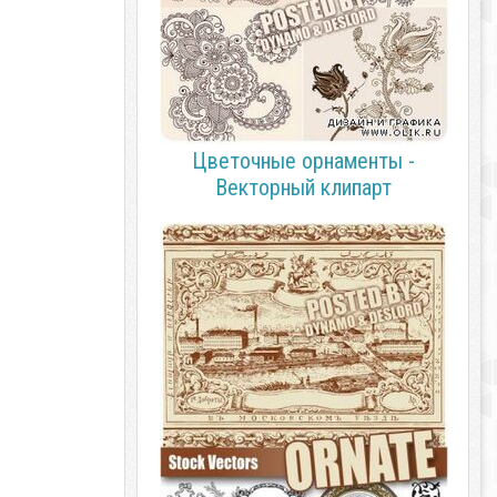
Цветочные орнаменты -
Векторный клипарт