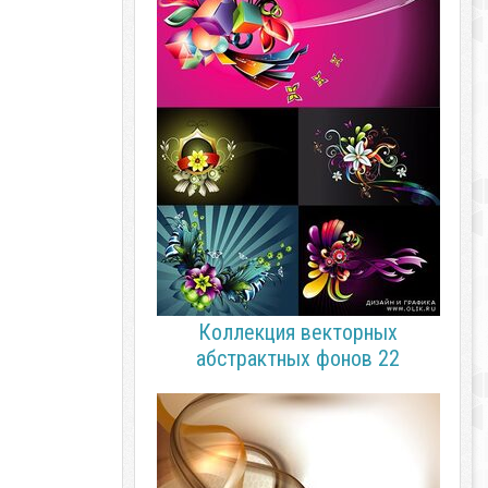
Коллекция векторных
абстрактных фонов 22