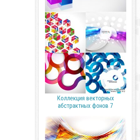
Коллекция векторных
абстрактных фонов 7