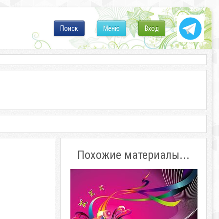
Поиск
Меню
Вход
Похожие материалы...