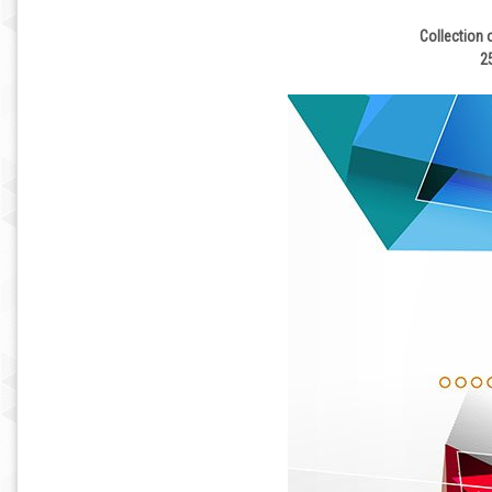
Collection 
2