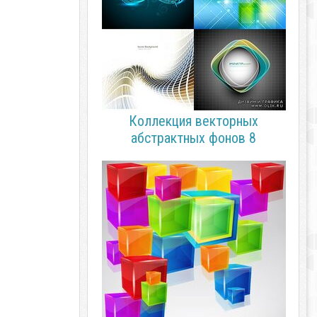
Коллекция векторных
абстрактных фонов 8