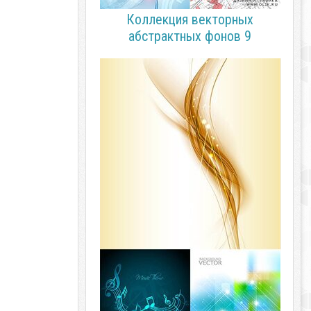
Коллекция векторных
абстрактных фонов 9