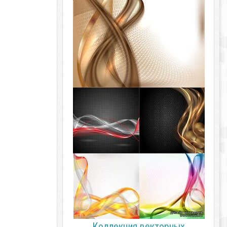
Коллекция векторных