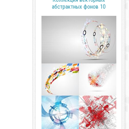
абстрактных фонов 10