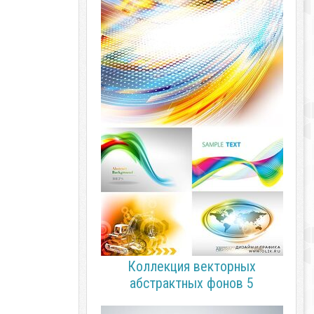
Коллекция векторных
абстрактных фонов 5