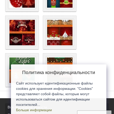
Политика конфиденциальности
Сайт использует идентификационные файлы
cookies для хранения информации. "Cookies"
представляют собой файлы, которые могут
использоваться сайтом для идентификации
посетителей...
Все последние новости
Больше информации