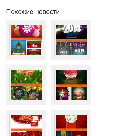
Похожие новости