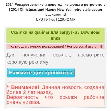
2014 Рождественские и новогодние фоны в ретро стиле
| 2014 Christmas and Happy New Year retro style vector
background
EPS | 5 files | 128.42 Mb
Ссылки на файлы для загрузки / Download
links
Только для личного пользования! / For personal use only!
Для получения ссылок, посмотрите
короткую рекламу
Нажмите для просмотра
* Внимание!
Данная новость создана
более 2 лет назад.
Вероятность что ссылки рабочие
очень низкая.