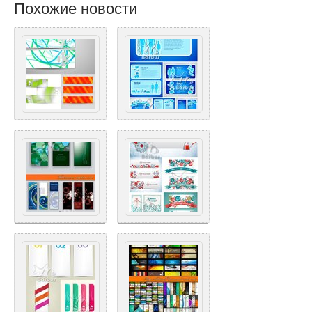
Похожие новости