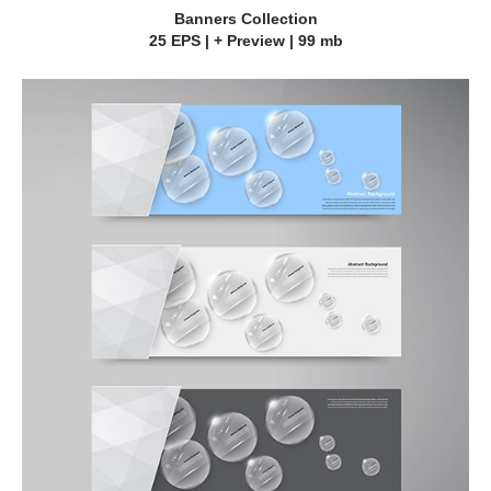
Banners Collection
25 EPS | + Preview | 99 mb