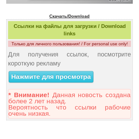
Скачать/Download
Ссылки на файлы для загрузки / Download
links
Только для личного пользования! / For personal use only!
Для получения ссылок, посмотрите
короткую рекламу
Нажмите для просмотра
* Внимание!
Данная новость создана
более 2 лет назад.
Вероятность что ссылки рабочие
очень низкая.