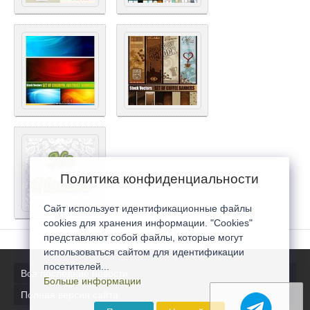
Политика конфиденциальности
Сайт использует идентификационные файлы
cookies для хранения информации. "Cookies"
представляют собой файлы, которые могут
использоваться сайтом для идентификации
посетителей...
Все последние новости
Больше информации
Полная версия сайта