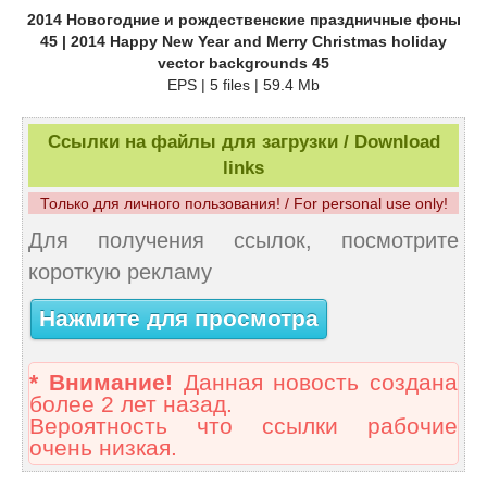
2014 Новогодние и рождественские праздничные фоны
45 | 2014 Happy New Year and Merry Christmas holiday
vector backgrounds 45
EPS | 5 files | 59.4 Mb
Ссылки на файлы для загрузки / Download
links
Только для личного пользования! / For personal use only!
Для получения ссылок, посмотрите
короткую рекламу
Нажмите для просмотра
* Внимание!
Данная новость создана
более 2 лет назад.
Вероятность что ссылки рабочие
очень низкая.