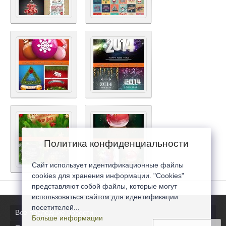
Политика конфиденциальности
Сайт использует идентификационные файлы
cookies для хранения информации. "Cookies"
представляют собой файлы, которые могут
использоваться сайтом для идентификации
посетителей...
Все последние новости
Больше информации