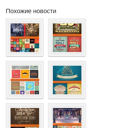
Похожие новости