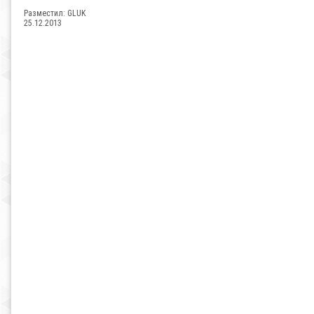
Разместил:
GLUK
25.12.2013