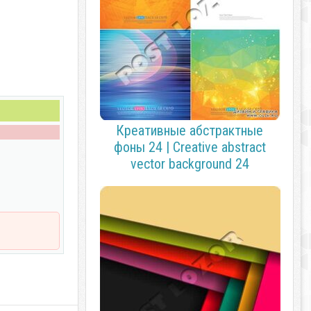
Креативные абстрактные
фоны 24 | Creative abstract
vector background 24