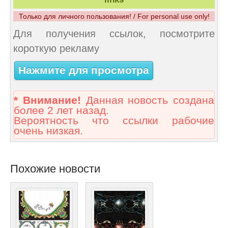
Только для личного пользования! / For personal use only!
Для получения ссылок, посмотрите
короткую рекламу
Нажмите для просмотра
* Внимание!
Данная новость создана
более 2 лет назад.
Вероятность что ссылки рабочие
очень низкая.
Похожие новости