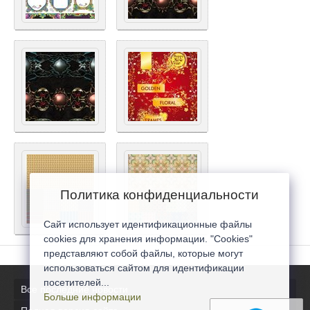
Политика конфиденциальности
Сайт использует идентификационные файлы
cookies для хранения информации. "Cookies"
представляют собой файлы, которые могут
использоваться сайтом для идентификации
посетителей...
Все последние новости
Больше информации