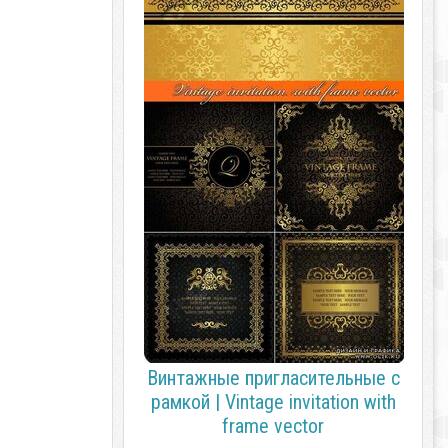
Винтажные пригласительные с
рамкой | Vintage invitation with
frame vector