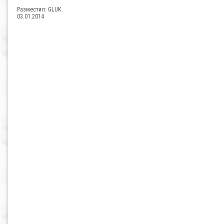
Разместил:
GLUK
03.01.2014