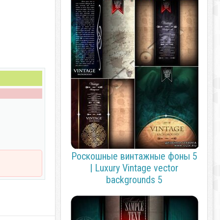
Роскошные винтажные фоны 5
| Luxury Vintage vector
backgrounds 5