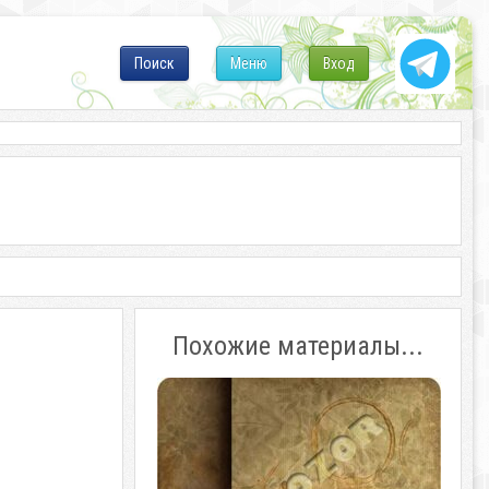
Поиск
Меню
Вход
Похожие материалы...