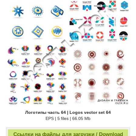
Логотипы часть 64 | Logos vector set 64
EPS | 5 files | 66.05 Mb
Ссылки на файлы для загрузки / Download