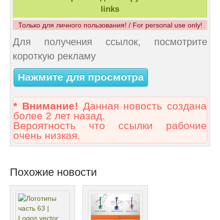
links
Только для личного пользования! / For personal use only!
Для получения ссылок, посмотрите
короткую рекламу
Нажмите для просмотра
* Внимание!
Данная новость создана
более 2 лет назад.
Вероятность что ссылки рабочие
очень низкая.
Похожие новости