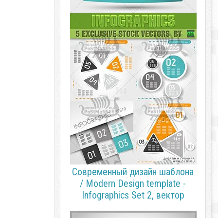
Современный дизайн шаблона
/ Modern Design template -
Infographics Set 2, вектор