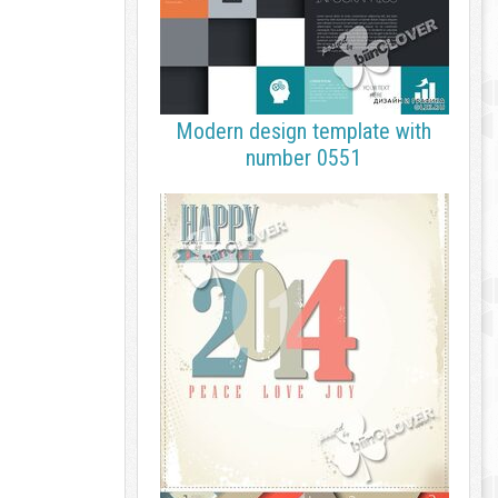
Modern design template with
number 0551