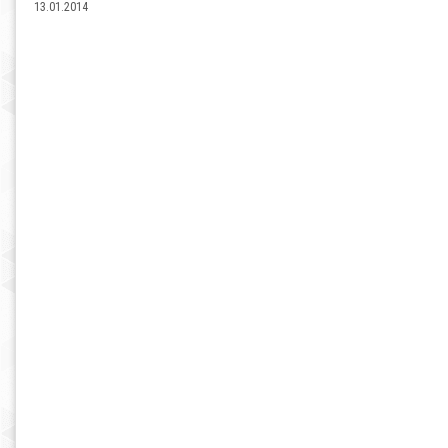
13.01.2014