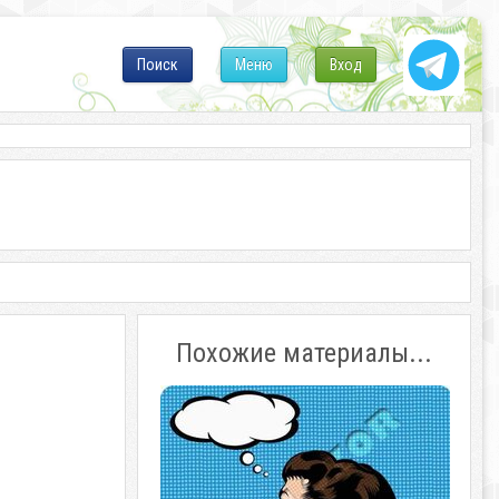
Поиск
Меню
Вход
Похожие материалы...