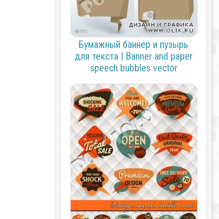
Бумажный баннер и пузырь
для текста | Banner and paper
speech bubbles vector