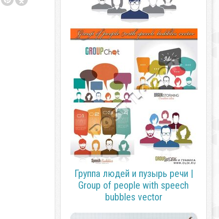
Группа людей и пузырь речи |
Group of people with speech
bubbles vector