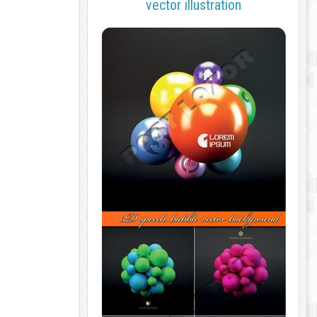
vector illustration