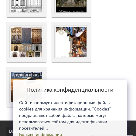
Политика конфиденциальности
Сайт использует идентификационные файлы
cookies для хранения информации. "Cookies"
представляют собой файлы, которые могут
использоваться сайтом для идентификации
посетителей...
Все последние новости
Больше информации