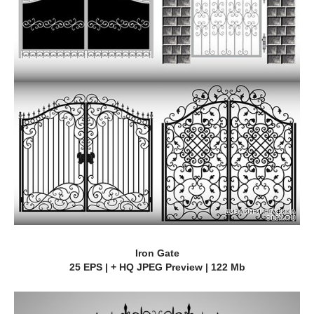
Iron Gate
25 EPS | + HQ JPEG Preview | 122 Mb