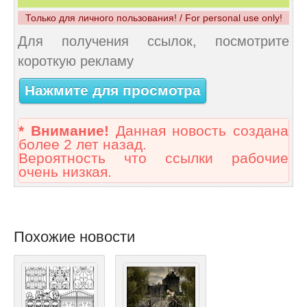
Только для личного пользования! / For personal use only!
Для получения ссылок, посмотрите
короткую рекламу
Нажмите для просмотра
* Внимание!
Данная новость создана
более 2 лет назад.
Вероятность что ссылки рабочие
очень низкая.
Похожие новости