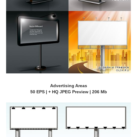
Advertising Areas
50 EPS | + HQ JPEG Preview | 206 Mb