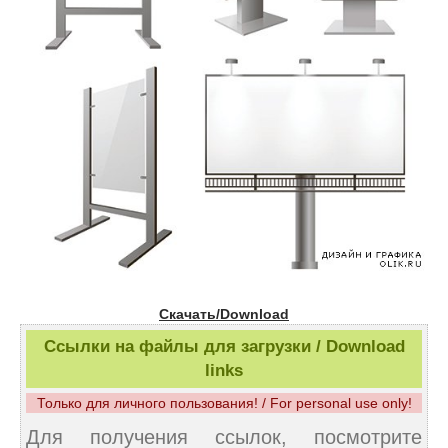
Скачать/Download
Ссылки на файлы для загрузки / Download
links
Только для личного пользования! / For personal use only!
Для получения ссылок, посмотрите