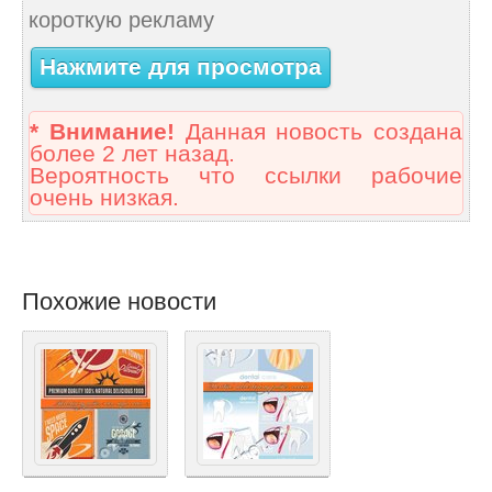
короткую рекламу
Нажмите для просмотра
* Внимание!
Данная новость создана
более 2 лет назад.
Вероятность что ссылки рабочие
очень низкая.
Похожие новости