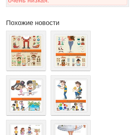
очень низкая.
Похожие новости