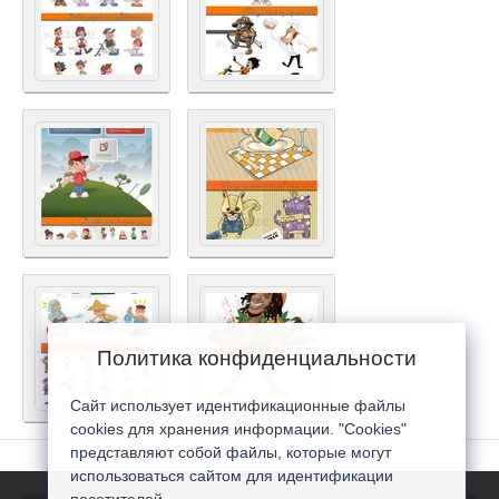
Политика конфиденциальности
Сайт использует идентификационные файлы
cookies для хранения информации. "Cookies"
представляют собой файлы, которые могут
использоваться сайтом для идентификации