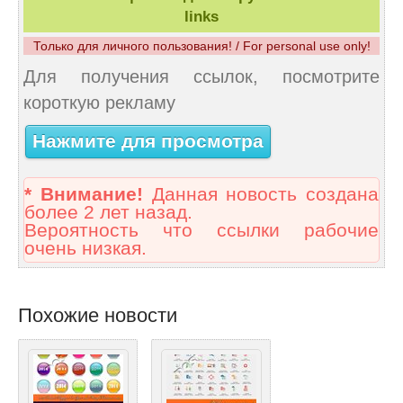
links
Только для личного пользования! / For personal use only!
Для получения ссылок, посмотрите
короткую рекламу
Нажмите для просмотра
* Внимание!
Данная новость создана
более 2 лет назад.
Вероятность что ссылки рабочие
очень низкая.
Похожие новости