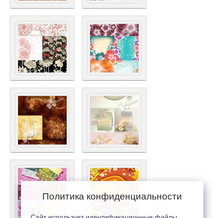
Политика конфиденциальности
Сайт использует идентификационные файлы