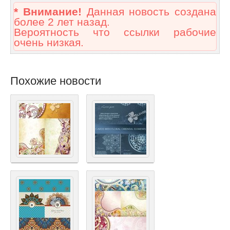
* Внимание!
Данная новость создана
более 2 лет назад.
Вероятность что ссылки рабочие
очень низкая.
Похожие новости