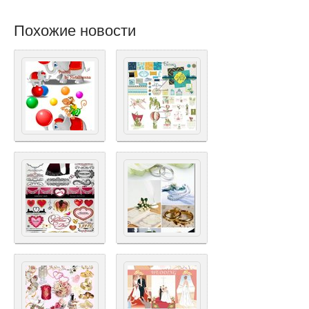
Похожие новости