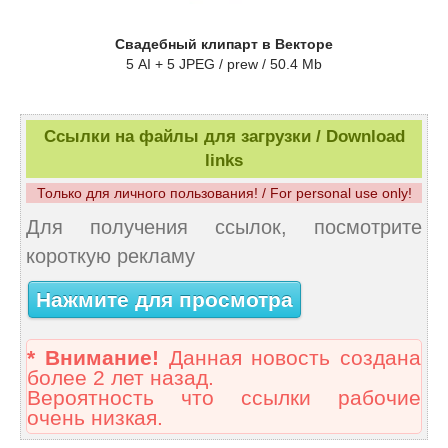
Свадебный клипарт в Векторе
5 AI + 5 JPEG / prew / 50.4 Mb
Ссылки на файлы для загрузки / Download
links
Только для личного пользования! / For personal use only!
Для получения ссылок, посмотрите
короткую рекламу
Нажмите для просмотра
* Внимание!
Данная новость создана
более 2 лет назад.
Вероятность что ссылки рабочие
очень низкая.