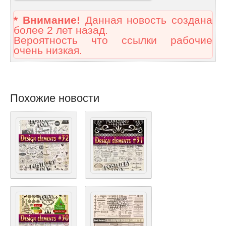
* Внимание!
Данная новость создана
более 2 лет назад.
Вероятность что ссылки рабочие
очень низкая.
Похожие новости