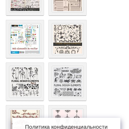
Политика конфиденциальности