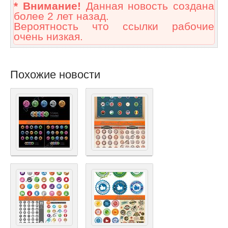
* Внимание!
Данная новость создана
более 2 лет назад.
Вероятность что ссылки рабочие
очень низкая.
Похожие новости