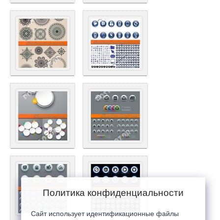
Политика конфиденциальности
Сайт использует идентификационные файлы