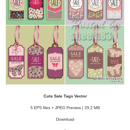
Cute Sale Tags Vector
5 EPS files + JPEG Preview | 29,2 MB
Download