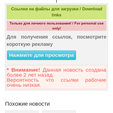
|
Ссылки на файлы для загрузки / Download
links
Только для личного пользования! / For personal use
only!
Для получения ссылок, посмотрите
короткую рекламу
Нажмите для просмотра
* Внимание!
Данная новость создана
более 2 лет назад.
Вероятность что ссылки рабочие
очень низкая.
Похожие новости