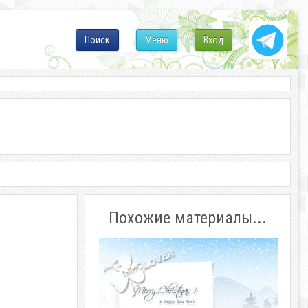
Поиск
Меню
Вход
Похожие материалы...