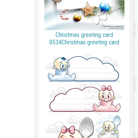
Christmas greeting card
0534Christmas greeting card