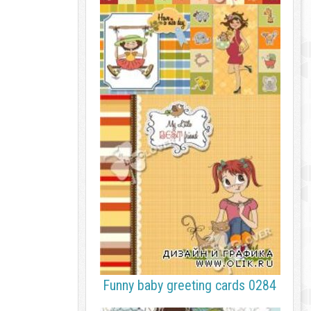
Funny baby greeting cards 0284