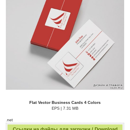
Flat Vector Business Cards 4 Colors
EPS | 7.31 MB
.net
Ссылки на файлы для загрузки / Download