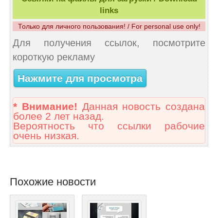
links
Только для личного пользования! / For personal use only!
Для получения ссылок, посмотрите
короткую рекламу
Нажмите для просмотра
* Внимание!
Данная новость создана
более 2 лет назад.
Вероятность что ссылки рабочие
очень низкая.
Похожие новости