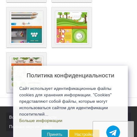
Политика конфиденциальности
Сайт использует идентификационные файлы
cookies для хранения информации. "Cookies"
представляют собой файлы, которые могут
использоваться сайтом для идентификации
посетителей...
Все последние новости
Больше информации
Полная версия сайта
Принять
Настройка