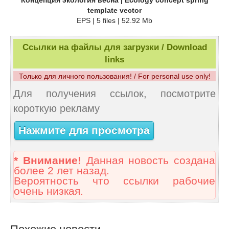
template vector
EPS | 5 files | 52.92 Mb
Ссылки на файлы для загрузки / Download
links
Только для личного пользования! / For personal use only!
Для получения ссылок, посмотрите
короткую рекламу
Нажмите для просмотра
* Внимание!
Данная новость создана
более 2 лет назад.
Вероятность что ссылки рабочие
очень низкая.