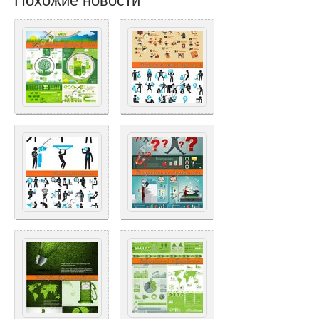
Похожие новости