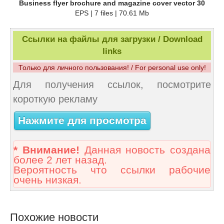
Business flyer brochure and magazine cover vector 30
EPS | 7 files | 70.61 Mb
Ссылки на файлы для загрузки / Download
links
Только для личного пользования! / For personal use only!
Для получения ссылок, посмотрите
короткую рекламу
Нажмите для просмотра
* Внимание!
Данная новость создана
более 2 лет назад.
Вероятность что ссылки рабочие
очень низкая.
Похожие новости