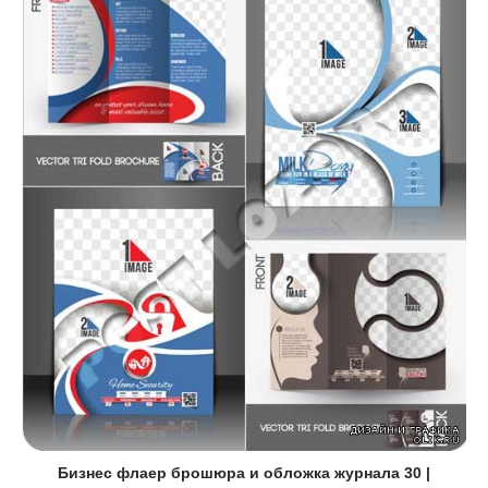
Бизнес флаер брошюра и обложка журнала 30 |