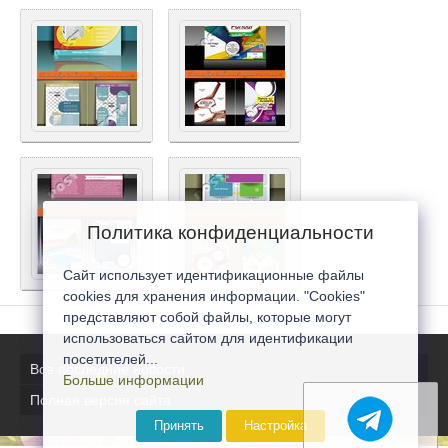
Политика конфиденциальности
Сайт использует идентификационные файлы
cookies для хранения информации. "Cookies"
представляют собой файлы, которые могут
использоваться сайтом для идентификации
посетителей...
Все последние новости
Больше информации
Полная версия сайта
Принять
Настройка