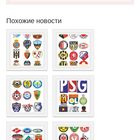
Похожие новости