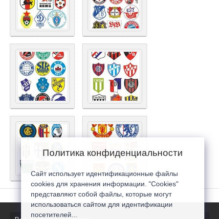
Политика конфиденциальности
Сайт использует идентификационные файлы
cookies для хранения информации. "Cookies"
представляют собой файлы, которые могут
использоваться сайтом для идентификации
посетителей...