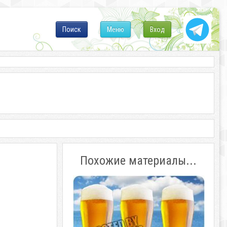
Поиск
Меню
Вход
Похожие материалы...