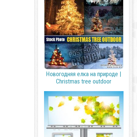
Новогодняя елка на природе |
Christmas tree outdoor