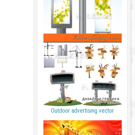
Outdoor advertising vector