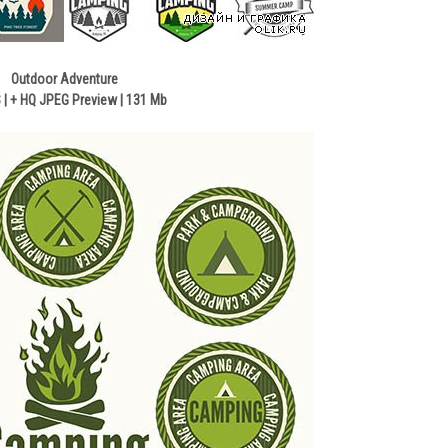
Outdoor Adventure
 | + HQ JPEG Preview | 131 Mb