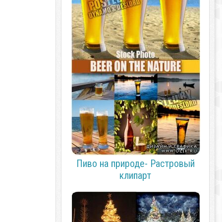
Пиво на природе- Растровый
клипарт