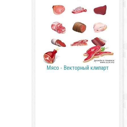
Мясо - Векторный клипарт