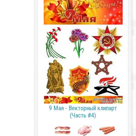
9 Мая - Векторный клипарт
(Часть #4)