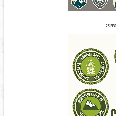
25 EPS