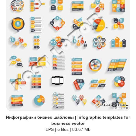
Инфографики бизнес шаблоны | Infographic templates for
business vector
EPS | 5 files | 83.67 Mb