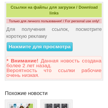
Ссылки на файлы для загрузки / Download
links
Только для личного пользования! / For personal use only!
Для получения ссылок, посмотрите
короткую рекламу
Нажмите для просмотра
* Внимание!
Данная новость создана
более 2 лет назад.
Вероятность что ссылки рабочие
очень низкая.
Похожие новости