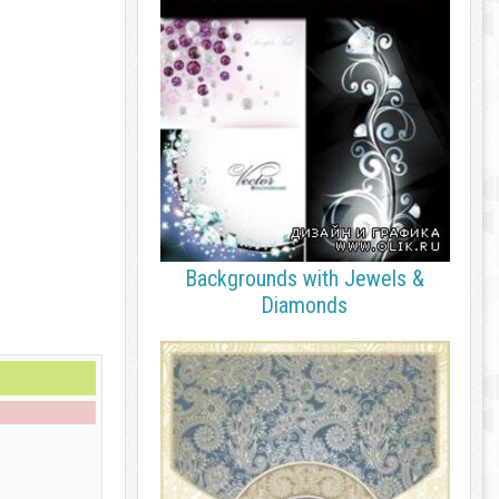
Backgrounds with Jewels &
Diamonds