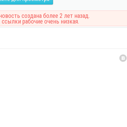
овость создана более 2 лет назад.
 ссылки рабочие очень низкая.