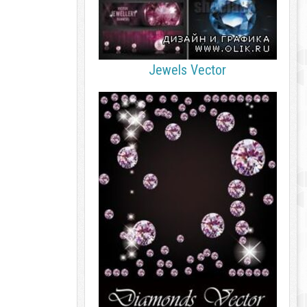
Jewels Vector