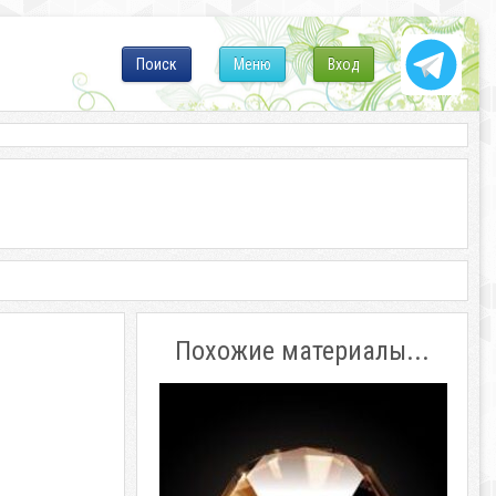
Поиск
Меню
Вход
Похожие материалы...