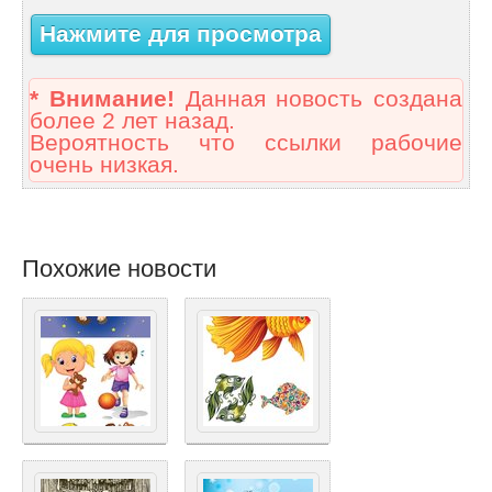
Нажмите для просмотра
* Внимание!
Данная новость создана
более 2 лет назад.
Вероятность что ссылки рабочие
очень низкая.
Похожие новости