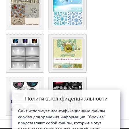
Политика конфиденциальности
Сайт использует идентификационные файлы
cookies для хранения информации. "Cookies"
представляют собой файлы, которые могут