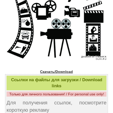
Скачать/Download
Ссылки на файлы для загрузки / Download
links
Только для личного пользования! / For personal use only!
Для получения ссылок, посмотрите
короткую рекламу