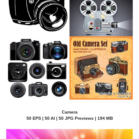
Camera
50 EPS | 50 AI | 50 JPG Previews | 194 MB